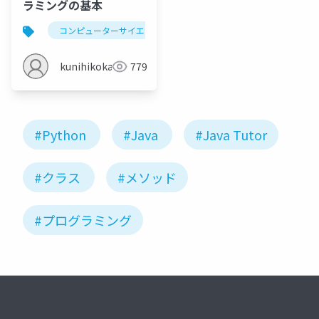
ラミングの基本
コンピューターサイエンス
python
プログラミン
kunihikokaneko
779
#Python
#Java
#Java Tutor
#クラス
#メソッド
#プログラミング