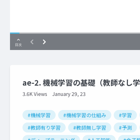
ae-2. 機械学習の基礎（教師な
3.6K Views
January 29, 23
#機械学習
#機械学習の仕組み
#学習
#教師有り学習
#教師無し学習
#予測