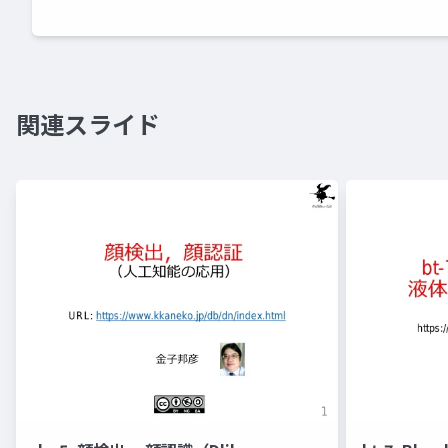
関連スライド