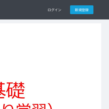
ログイン
新規登録