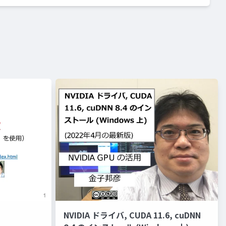
NVIDIA ドライバ, CUDA 11.6, cuDNN