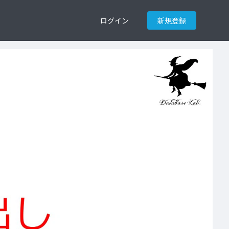
ログイン
新規登録