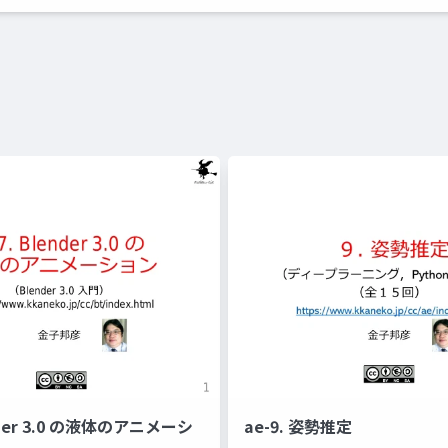
ender 3.0 の液体のアニメーシ
ae-9. 姿勢推定