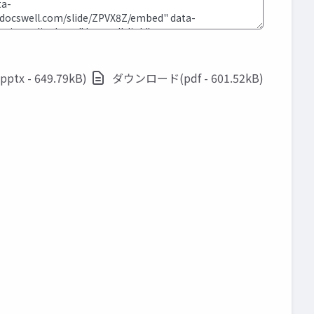
x - 649.79kB)
ダウンロード(pdf - 601.52kB)