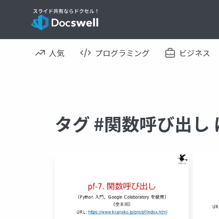
人気
プログラミング
ビジネス
タグ #関数呼び出し