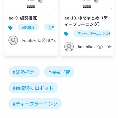
ae-9. 姿勢推定
ae-10. 中間まとめ（デ
ィープラーニング）
姿勢推定
人体の姿勢推定
頭部の姿勢推定
ディープラーニングの種類
kunihikokaneko
5.7K
kunihikokaneko
1.3K
#姿勢推定
#機械学習
#自律移動ロボット
#ディープラーニング