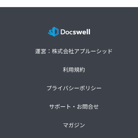
運営：株式会社アプルーシッド
利用規約
プライバシーポリシー
サポート・お問合せ
マガジン