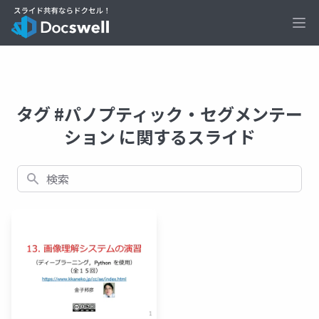
Ope
タグ #パノプティック・セグメンテー
ション に関するスライド
検索