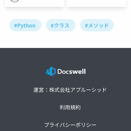
#Python
#クラス
#メソッド
運営：株式会社アプルーシッド
利用規約
プライバシーポリシー