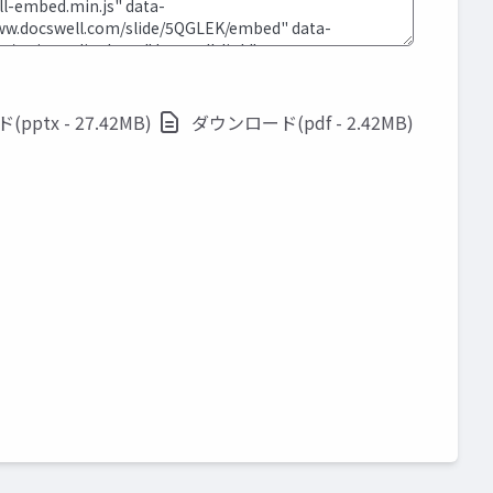
ptx - 27.42MB)
ダウンロード(pdf - 2.42MB)