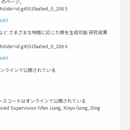
 のページ,
slide=id.g4551faa5ed_0_208 5
edit
など さまざまな特徴に応じた顔を生成可能 研究成果
slide=id.g4551faa5ed_0_208 6
edit
はオンラインで公開されている
ースコードはオンラインで公開されている
ed Supervision Yifan Jiang, Xinyu Gong, Ding