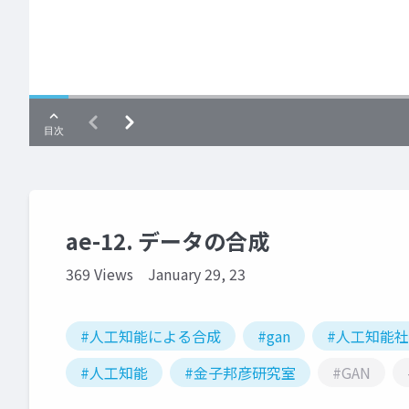
ae-12. データの合成
369 Views
January 29, 23
#人工知能による合成
#gan
#人工知能
#人工知能
#金子邦彦研究室
#GAN