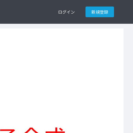
ログイン
新規登録