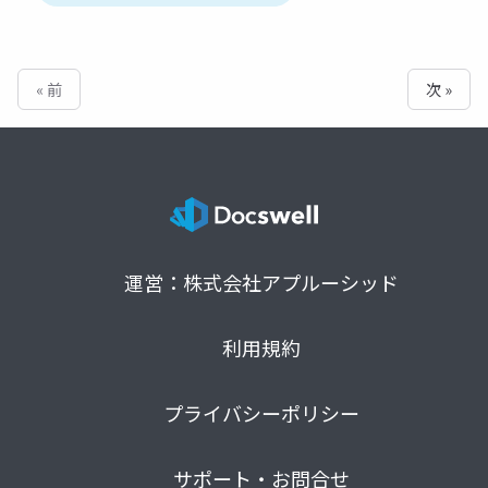
« 前
次 »
運営：株式会社アプルーシッド
利用規約
プライバシーポリシー
サポート・お問合せ