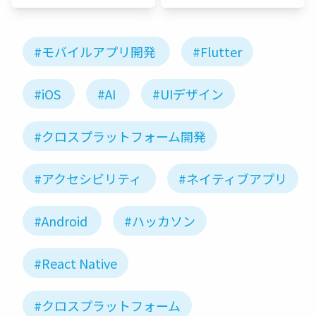
#モバイルアプリ開発
#Flutter
#iOS
#AI
#UIデザイン
#クロスプラットフォーム開発
#アクセシビリティ
#ネイティブアプリ
#Android
#ハッカソン
#React Native
#クロスプラットフォーム