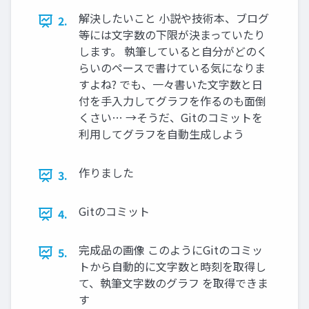
解決したいこと 小説や技術本、ブログ
2.
等には文字数の下限が決まっていたり
します。 執筆していると自分がどのく
らいのペースで書けている気になりま
すよね? でも、一々書いた文字数と日
付を手入力してグラフを作るのも面倒
くさい… →そうだ、Gitのコミットを
利用してグラフを自動生成しよう
作りました
3.
Gitのコミット
4.
完成品の画像 このようにGitのコミッ
5.
トから自動的に文字数と時刻を取得し
て、執筆文字数のグラフ を取得できま
す