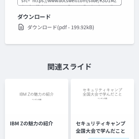
ダウンロード
ダウンロード(pdf - 199.92kB)
関連スライド
IBM Zの魅力の紹介
セキュリティキャンプ
全国大会で学んだこと