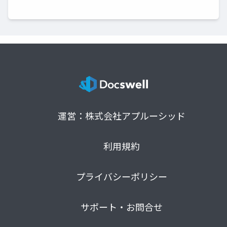
運営：株式会社アプルーシッド
利用規約
プライバシーポリシー
サポート・お問合せ