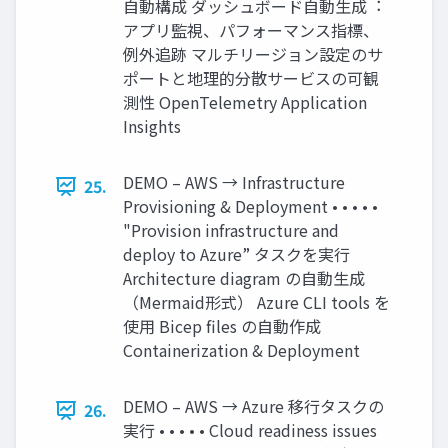
⾃動構成 ダッシュボード⾃動⽣成︓
アプリ監視、パフォーマンス指標、
例外追跡 マルチリージョン設定のサ
ポートと地理的分散サービスの可観
測性 OpenTelemetry Application
Insights
DEMO – AWS → Infrastructure
25.
Provisioning & Deployment • • • • •
"Provision infrastructure and
deploy to Azure” タスクを実⾏
Architecture diagram の⾃動⽣成
（Mermaid形式） Azure CLI tools を
使⽤ Bicep files の⾃動作成
Containerization & Deployment
DEMO – AWS → Azure 移⾏タスクの
26.
実⾏ • • • • • Cloud readiness issues