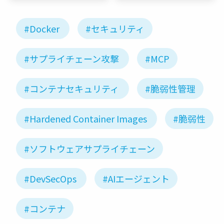
#Docker
#セキュリティ
#サプライチェーン攻撃
#MCP
#コンテナセキュリティ
#脆弱性管理
#Hardened Container Images
#脆弱性
#ソフトウェアサプライチェーン
#DevSecOps
#AIエージェント
#コンテナ