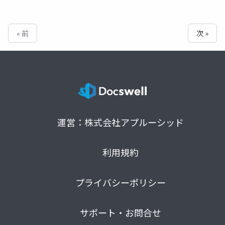
« 前
次 »
運営：株式会社アプルーシッド
利用規約
プライバシーポリシー
サポート・お問合せ