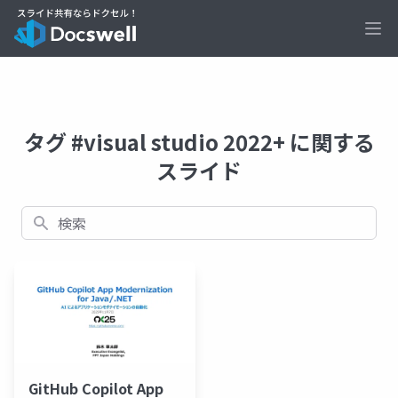
Ope
タグ #visual studio 2022+ に関する
スライド
検索
GitHub Copilot App