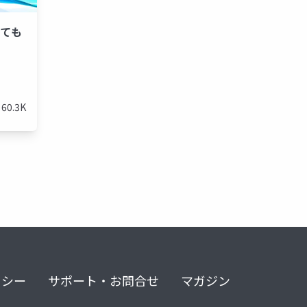
とっても
60.3K
リシー
サポート・お問合せ
マガジン