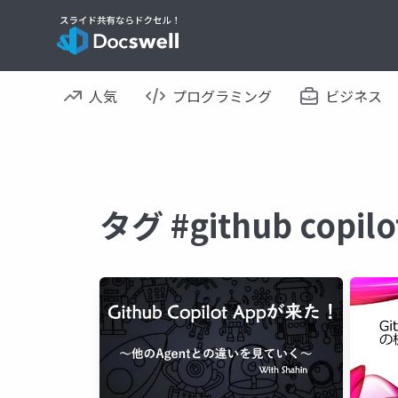
人気
プログラミング
ビジネス
タグ #github cop