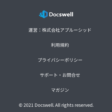
運営：株式会社アプルーシッド
利用規約
プライバシーポリシー
サポート・お問合せ
マガジン
© 2021 Docswell. All rights reserved.