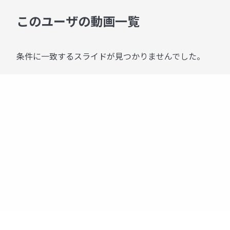
このユーザの動画一覧
条件に一致するスライドが見つかりませんでした。