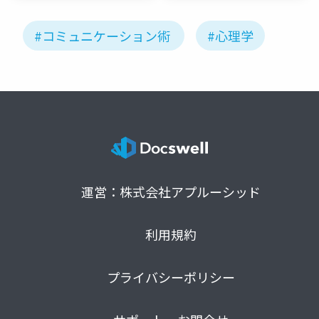
#コミュニケーション術
#心理学
運営：株式会社アプルーシッド
利用規約
プライバシーポリシー