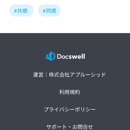
#共感
#同感
運営：株式会社アプルーシッド
利用規約
プライバシーポリシー
サポート・お問合せ