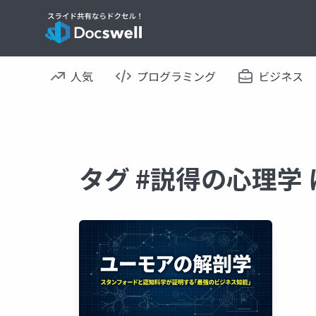
人気
プログラミング
ビジネス
タグ #説得の心理学