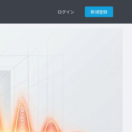
ログイン
新規登録