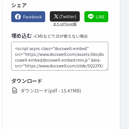
シェア
(Twitter)
Facebook
LINE
またはPlayer版
埋め込む
»CMSなどでJSが使えない場合
ダウンロード
ダウンロード(pdf - 15.47MB)