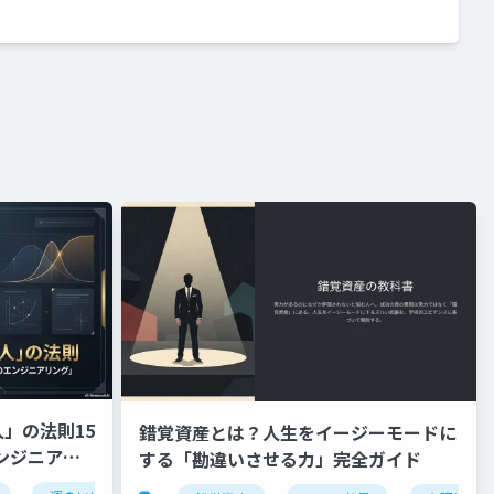
」の法則15
錯覚資産とは？人生をイージーモードに
ンジニアリ
する「勘違いさせる力」完全ガイド