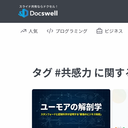
人気
プログラミング
ビジネス
タグ #共感力 に関