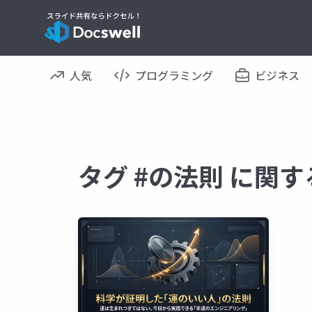
人気
プログラミング
ビジネス
タグ #の法則 に関