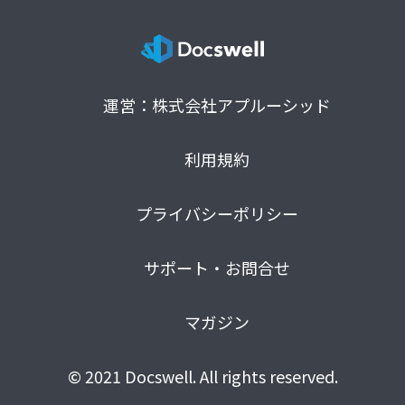
運営：株式会社アプルーシッド
利用規約
プライバシーポリシー
サポート・お問合せ
マガジン
© 2021 Docswell. All rights reserved.