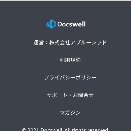
運営：株式会社アプルーシッド
利用規約
プライバシーポリシー
サポート・お問合せ
マガジン
© 2021 Docswell. All rights reserved.