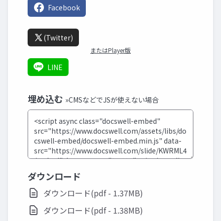
Facebook
(Twitter)
またはPlayer版
LINE
埋め込む
»CMSなどでJSが使えない場合
ダウンロード
ダウンロード(pdf - 1.37MB)
ダウンロード(pdf - 1.38MB)