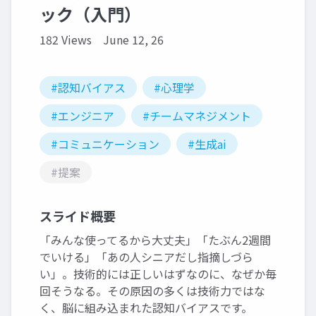
ック（入門）
182 Views
June 12, 26
#認知バイアス
#心理学
#エンジニア
#チームマネジメント
#コミュニケーション
#生成ai
#提案
スライド概要
「みんな使ってるから大丈夫」「たぶん2週間
でいける」「あの人シニアだし指摘しづら
い」。技術的には正しいはずなのに、なぜか毎
回そうなる。その原因の多くは技術力ではな
く、脳に組み込まれた認知バイアスです。