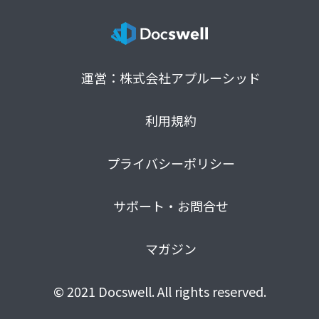
運営：株式会社アプルーシッド
利用規約
プライバシーポリシー
サポート・お問合せ
マガジン
© 2021 Docswell. All rights reserved.