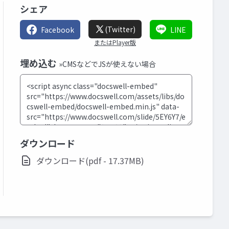
シェア
(Twitter)
Facebook
LINE
またはPlayer版
埋め込む
»CMSなどでJSが使えない場合
ダウンロード
ダウンロード(pdf - 17.37MB)