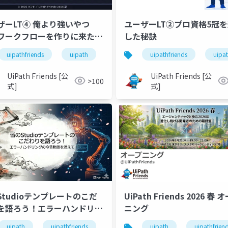
ザーLT④ 俺より強いやつ
ユーザーLT②プロ資格5冠
ワークフローを作りに来た
した秘訣
vs CodingAgent 炎の3番勝
uipathfriends
uipath
uipathfriends
uipa
UiPath Friends [公
UiPath Friends [公
>100
式]
式]
Studioテンプレートのこだ
UiPath Friends 2026 春 
を語ろう！エラーハンドリン
ニング
今昔物語を添えて
uipath
uipathfriends
uipath
uipathfrien