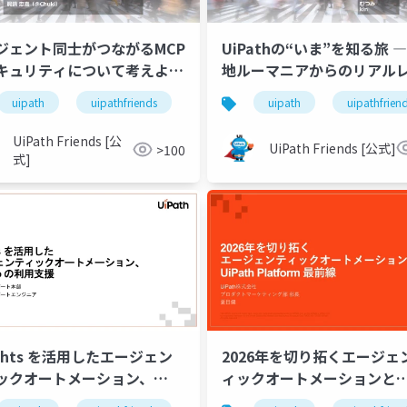
ジェント同士がつながるMCP
UiPathの“いま”を知る旅 ―
キュリティについて考えよ
地ルーマニアからのリアル
ト
uipath
uipathfriends
uipath
uipathfrien
UiPath Friends [公
UiPath Friends [公式]
>100
式]
ights を活用したエージェン
2026年を切り拓くエージェ
ックオートメーション、
ィックオートメーションと
stro の利用支援
UiPath Platform 最前線