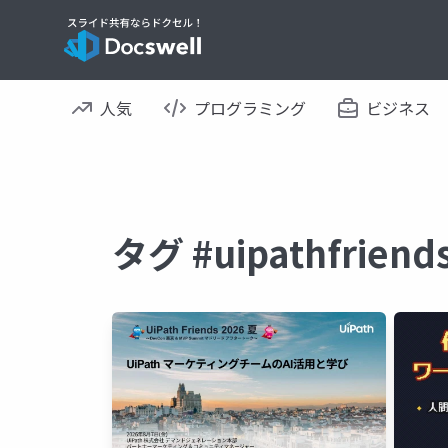
人気
プログラミング
ビジネス
タグ #uipathfri