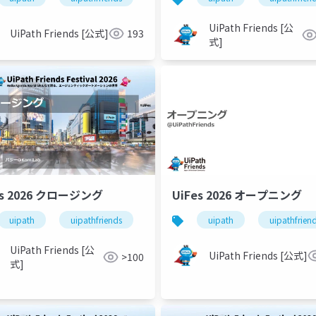
UiPath Friends [公
UiPath Friends [公式]
193
式]
es 2026 クロージング
UiFes 2026 オープニング
uipath
uipathfriends
uipath
uipathfrien
UiPath Friends [公
UiPath Friends [公式]
>100
式]