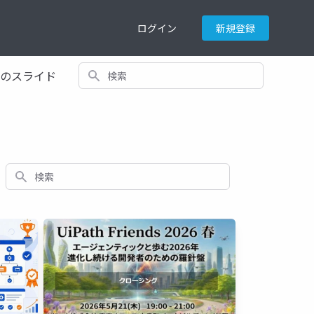
ログイン
新規登録
検索
てのスライド
検索