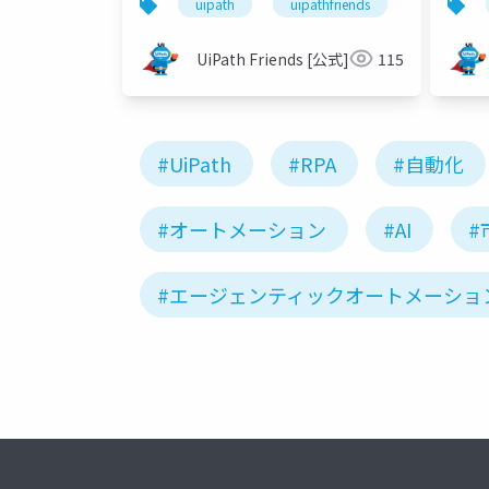
uipath
uipathfriends
UiPath Friends [公式]
115
#UiPath
#RPA
#自動化
#オートメーション
#AI
#
#エージェンティックオートメーショ