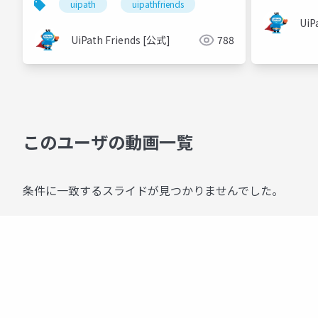
uipath
uipathfriends
UiP
UiPath Friends [公式]
788
このユーザの動画一覧
条件に一致するスライドが見つかりませんでした。