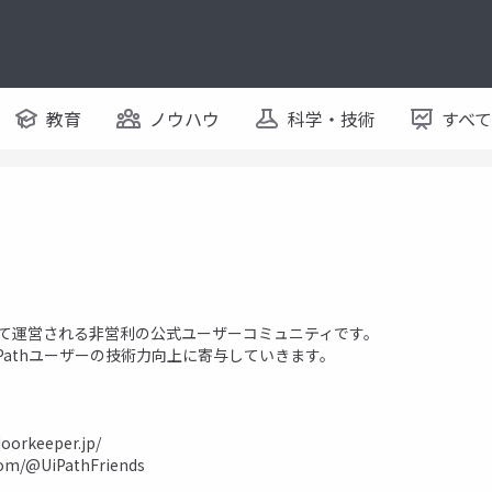
教育
ノウハウ
科学・技術
すべ
ー有志によって運営される非営利の公式ユーザーコミュニティです。
iPathユーザーの技術力向上に寄与していきます。
doorkeeper.jp/
com/@UiPathFriends