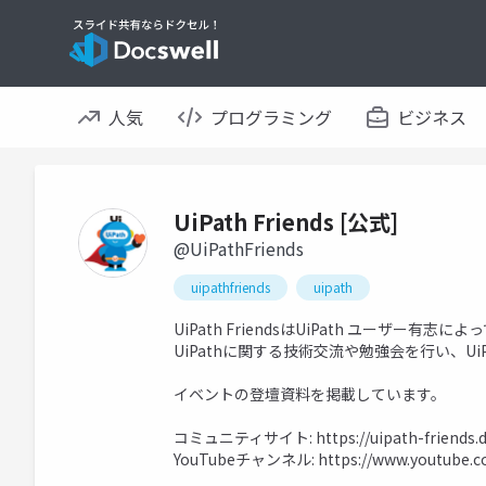
人気
プログラミング
ビジネス
UiPath Friends [公式]
@UiPathFriends
uipathfriends
uipath
UiPath FriendsはUiPath ユーザ
UiPathに関する技術交流や勉強会を行い、U
イベントの登壇資料を掲載しています。
コミュニティサイト:
https://uipath-friends.
YouTubeチャンネル:
https://www.youtube.