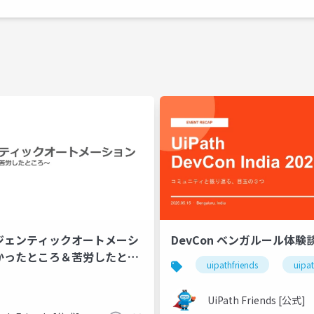
ジェンティックオートメーシ
DevCon ベンガルール体験
かったところ＆苦労したとこ
uipathfriends
uipa
UiPath Friends [公式]