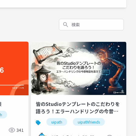
検索
談
皆のStudioテンプレートのこだわりを
語ろう！エラーハンドリングの今昔物
th
語を添えて
uipath
uipathfriends
341