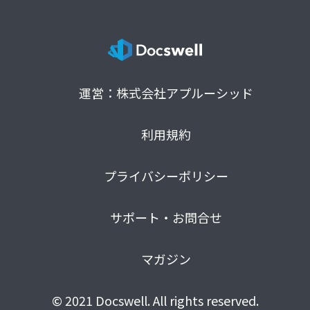
運営：株式会社アプルーシッド
利用規約
プライバシーポリシー
サポート・お問合せ
マガジン
© 2021 Docswell. All rights reserved.