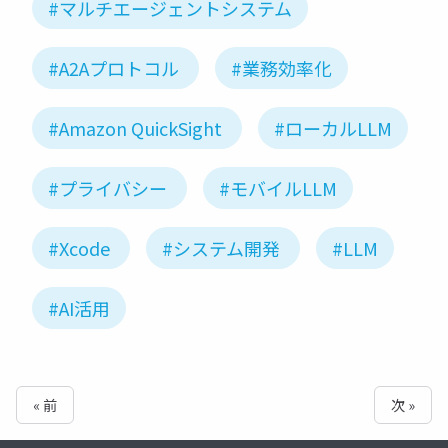
#マルチエージェントシステム
#A2Aプロトコル
#業務効率化
#Amazon QuickSight
#ローカルLLM
#プライバシー
#モバイルLLM
#Xcode
#システム開発
#LLM
#AI活用
« 前
次 »