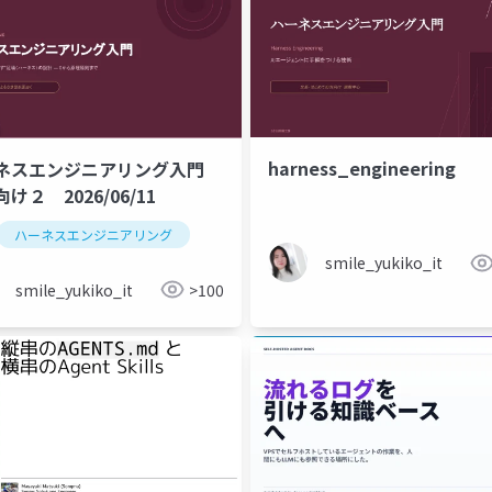
harness_engineering
ネスエンジニアリング入門
け２ 2026/06/11
ハーネスエンジニアリング
smile_yukiko_it
smile_yukiko_it
>100