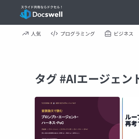
人気
プログラミング
ビジネス
タグ #AIエージェ