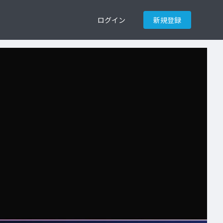
ログイン
新規登録