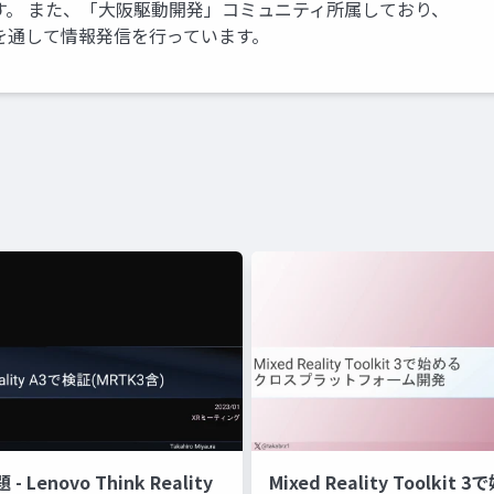
す。 また、「大阪駆動開発」コミュニティ所属しており、
を通して情報発信を行っています。
 Lenovo Think Reality
Mixed Reality Toolkit