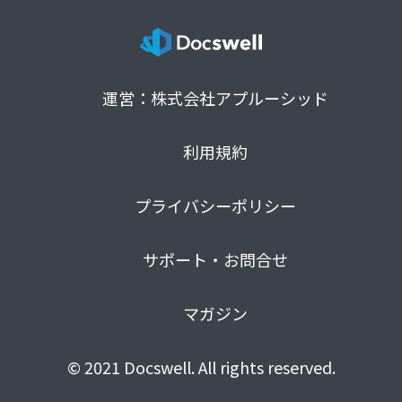
運営：株式会社アプルーシッド
利用規約
プライバシーポリシー
サポート・お問合せ
マガジン
© 2021 Docswell. All rights reserved.