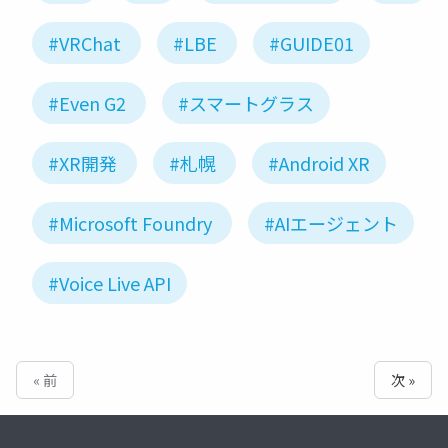
#VRChat
#LBE
#GUIDE01
#Even G2
#スマートグラス
#XR開発
#札幌
#Android XR
#Microsoft Foundry
#AIエージェント
#Voice Live API
« 前
次 »