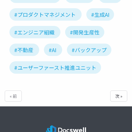
#プロダクトマネジメント
#生成AI
#エンジニア組織
#開発生産性
#不動産
#AI
#バックアップ
#ユーザーファースト推進ユニット
« 前
次 »