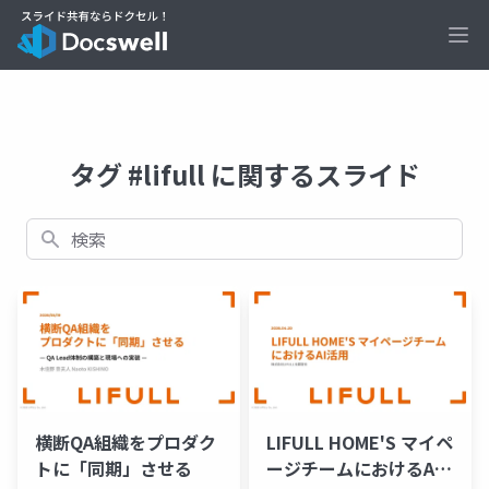
Ope
タグ #lifull に関するスライド
検索
横断QA組織をプロダク
LIFULL HOME'S マイペ
トに「同期」させる
ージチームにおけるAI