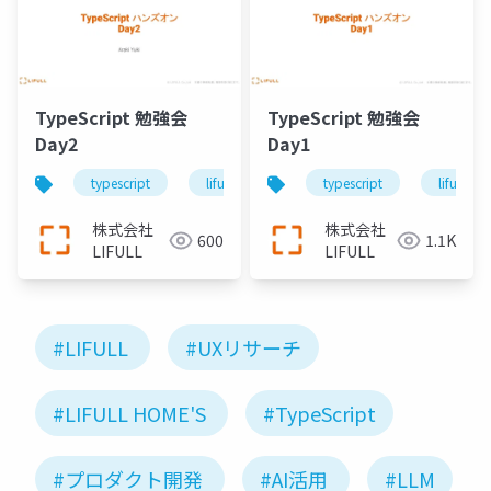
TypeScript 勉強会
TypeScript 勉強会
Day2
Day1
typescript
lifull
typescript
lifull
株式会社
株式会社
600
1.1K
LIFULL
LIFULL
#LIFULL
#UXリサーチ
#LIFULL HOME'S
#TypeScript
#プロダクト開発
#AI活用
#LLM