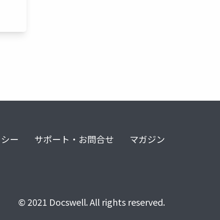
リシー
サポート・お問合せ
マガジン
© 2021 Docswell. All rights reserved.