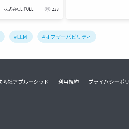
株式会社LIFULL
233
#LLM
#オブザーバビリティ
式会社アプルーシッド
利用規約
プライバシーポ