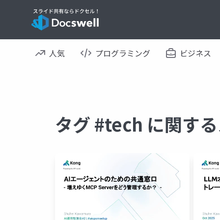
人気
プログラミング
ビジネス
タグ #tech に関す