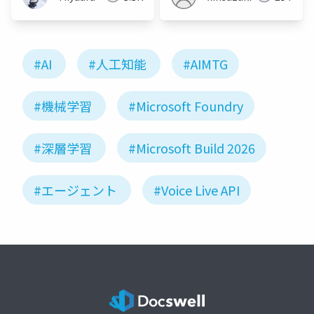
#AI
#人工知能
#AIMTG
#機械学習
#Microsoft Foundry
#深層学習
#Microsoft Build 2026
#エージェント
#Voice Live API