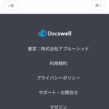
« 前
次 »
運営：株式会社アプルーシッド
利用規約
プライバシーポリシー
サポート・お問合せ
マガジン