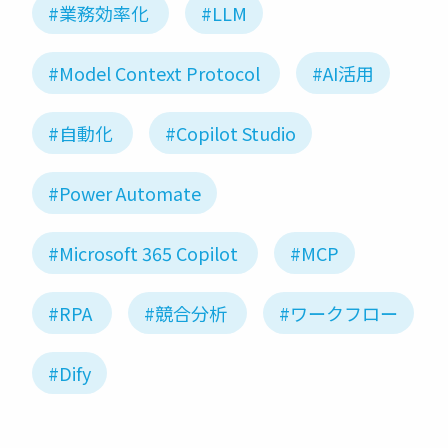
#業務効率化
#LLM
#Model Context Protocol
#AI活用
#自動化
#Copilot Studio
#Power Automate
#Microsoft 365 Copilot
#MCP
#RPA
#競合分析
#ワークフロー
#Dify