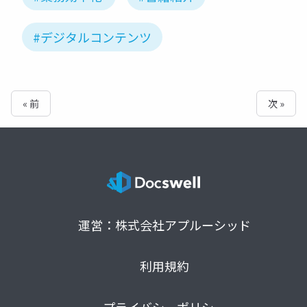
#デジタルコンテンツ
« 前
次 »
運営：株式会社アプルーシッド
利用規約
プライバシーポリシー