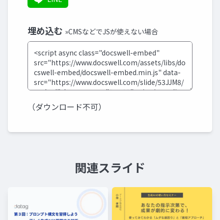
埋め込む
»CMSなどでJSが使えない場合
（ダウンロード不可）
関連スライド