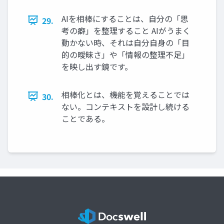
AIを相棒にすることは、自分の「思
29.
考の癖」を整理すること AIがうまく
動かない時、それは自分自身の「目
的の曖昧さ」や「情報の整理不足」
を映し出す鏡です。
相棒化とは、機能を覚えることでは
30.
ない。コンテキストを設計し続ける
ことである。