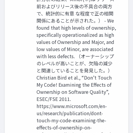
前およびリリース後の不具合の両方
で、統計的に有意 な程度で正の相関
関係にあることが示された。） - We
found that high levels of ownership,
specifically operationalized as high
values of Ownership and Major, and
low values of Minor, are associated
with less defects. （オーナーシップ
のレベルが高いことが、欠陥の減少
と関連していることを発見した。）
Christian Bird et al., “Don’t Touch
My Code! Examining the Effects of
Ownership on Software Quality”,
ESEC/FSE 2011.
https://www.microsoft.com/en-
us/research/publication/dont-
touch-my-code-examining-the-
effects-of-ownership-on-