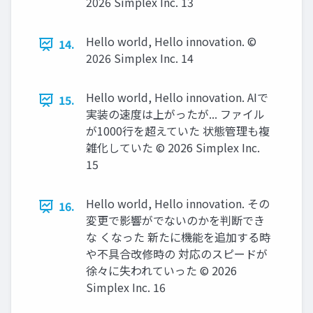
2026 Simplex Inc. 13
Hello world, Hello innovation. ©️
14.
2026 Simplex Inc. 14
Hello world, Hello innovation. AIで
15.
実装の速度は上がったが... ファイル
が1000行を超えていた 状態管理も複
雑化していた ©️ 2026 Simplex Inc.
15
Hello world, Hello innovation. その
16.
変更で影響がでないのかを判断でき
な くなった 新たに機能を追加する時
や不具合改修時の 対応のスピードが
徐々に失われていった ©️ 2026
Simplex Inc. 16