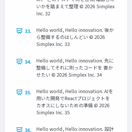
いかを踏まえて整理 ©️ 2026 Simplex
Inc. 32
Hello world, Hello innovation. 後か
33.
ら整備するのはしんどい ©️ 2026
Simplex Inc. 33
Hello world, Hello innovation. 先に
34.
整備してそれに則ったコードを 書か
せたい ©️ 2026 Simplex Inc. 34
Hello world, Hello innovation. AIを
35.
用いた開発でReactプロジェクトを
カオスにしないための準備 ©️ 2026
Simplex Inc. 35
Hello world, Hello innovation. 設計
36.