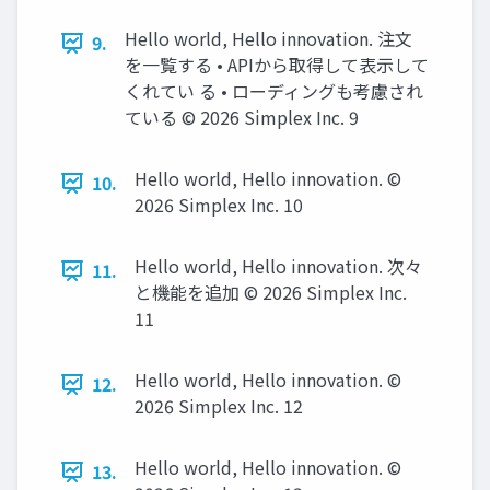
Hello world, Hello innovation. 注文
9.
を一覧する • APIから取得して表示して
くれてい る • ローディングも考慮され
ている ©️ 2026 Simplex Inc. 9
Hello world, Hello innovation. ©️
10.
2026 Simplex Inc. 10
Hello world, Hello innovation. 次々
11.
と機能を追加 ©️ 2026 Simplex Inc.
11
Hello world, Hello innovation. ©️
12.
2026 Simplex Inc. 12
Hello world, Hello innovation. ©️
13.