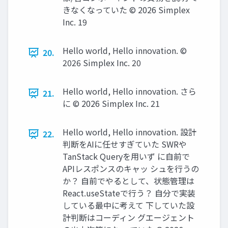
きなくなっていた ©️ 2026 Simplex
Inc. 19
Hello world, Hello innovation. ©️
20.
2026 Simplex Inc. 20
Hello world, Hello innovation. さら
21.
に ©️ 2026 Simplex Inc. 21
Hello world, Hello innovation. 設計
22.
判断をAIに任せすぎていた SWRや
TanStack Queryを用いず に自前で
APIレスポンスのキャッ シュを行うの
か？ 自前でやるとして、状態管理は
React.useStateで行う？ 自分で実装
している最中に考えて 下していた設
計判断はコーディン グエージェント