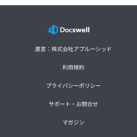
運営：株式会社アプルーシッド
利用規約
プライバシーポリシー
サポート・お問合せ
マガジン