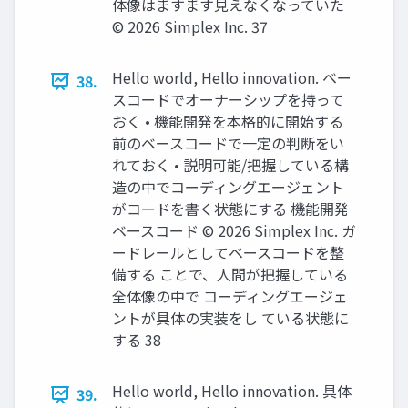
体像はますます見えなくなっていた
©️ 2026 Simplex Inc. 37
Hello world, Hello innovation. ベー
38.
スコードでオーナーシップを持って
おく • 機能開発を本格的に開始する
前のベースコードで一定の判断をい
れておく • 説明可能/把握している構
造の中でコーディングエージェント
がコードを書く状態にする 機能開発
ベースコード ©️ 2026 Simplex Inc. ガ
ードレールとしてベースコードを整
備する ことで、人間が把握している
全体像の中で コーディングエージェ
ントが具体の実装をし ている状態に
する 38
Hello world, Hello innovation. 具体
39.