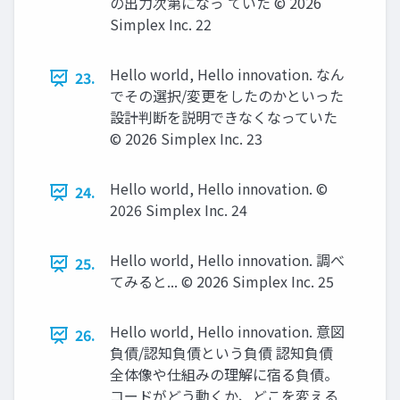
の出力次第になっ ていた ©️ 2026
Simplex Inc. 22
Hello world, Hello innovation. なん
23.
でその選択/変更をしたのかといった
設計判断を説明できなくなっていた
©️ 2026 Simplex Inc. 23
Hello world, Hello innovation. ©️
24.
2026 Simplex Inc. 24
Hello world, Hello innovation. 調べ
25.
てみると... ©️ 2026 Simplex Inc. 25
Hello world, Hello innovation. 意図
26.
負債/認知負債という負債 認知負債
全体像や仕組みの理解に宿る負債。
コードがどう動くか、どこを変える