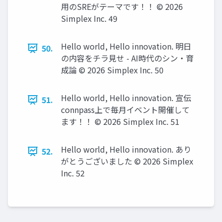
用のSREがテーマです！！ ©️ 2026
Simplex Inc. 49
Hello world, Hello innovation. 明日
50.
の内容をチラ見せ - AI時代のシン・育
成論 ©️ 2026 Simplex Inc. 50
Hello world, Hello innovation. 宣伝
51.
connpass上で毎月イベント開催して
ます！！ ©️ 2026 Simplex Inc. 51
Hello world, Hello innovation. あり
52.
がとうございました ©️ 2026 Simplex
Inc. 52