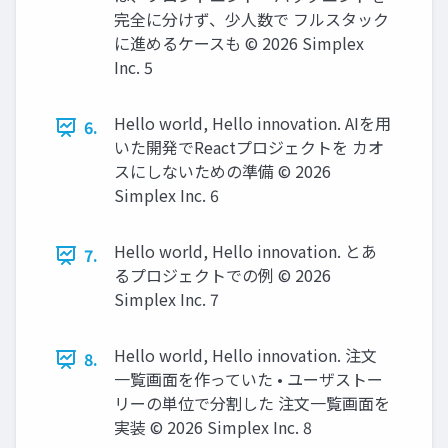
完全に分けず、少人数で フルスタック
に進めるケースも ©️ 2026 Simplex
Inc. 5
Hello world, Hello innovation. AIを用
6.
いた開発でReactプロジェクトを カオ
スにしないための準備 ©️ 2026
Simplex Inc. 6
Hello world, Hello innovation. とあ
7.
るプロジェクトでの例 ©️ 2026
Simplex Inc. 7
Hello world, Hello innovation. 注文
8.
一覧画面を作っていた • ユーザストー
リーの単位で分割した 注文一覧画面を
実装 ©️ 2026 Simplex Inc. 8