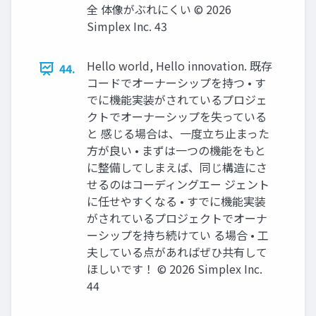
全 体像がぶれにくい ©️ 2026
Simplex Inc. 43
Hello world, Hello innovation. 既存
44.
コードでオーナーシップを持つ • す
でに機能実装がされているプロジェ
クトでオーナーシップを失っている
と 感じる場合は、一度立ち止まった
方が良い • まずは一つの機能をもと
に整備してしまえば、同じ構造にさ
せるのはコーディングエー ジェント
に任せやすくなる • すでに機能実装
がされているプロジェクトでオーナ
ーシップを持ち続けてい る場合 • 工
夫している点があればぜひ共有して
ほしいです！ ©️ 2026 Simplex Inc.
44