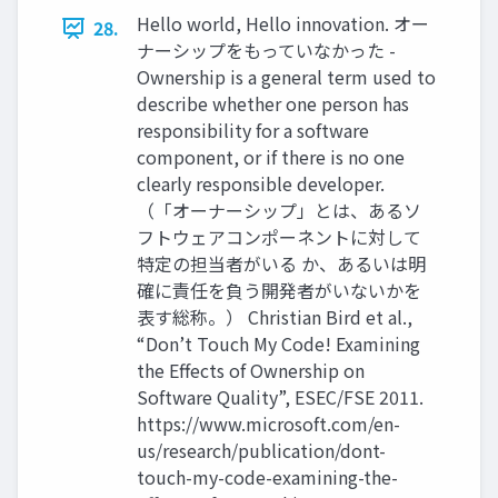
Hello world, Hello innovation. オー
28.
ナーシップをもっていなかった -
Ownership is a general term used to
describe whether one person has
responsibility for a software
component, or if there is no one
clearly responsible developer.
（「オーナーシップ」とは、あるソ
フトウェアコンポーネントに対して
特定の担当者がいる か、あるいは明
確に責任を負う開発者がいないかを
表す総称。） Christian Bird et al.,
“Don’t Touch My Code! Examining
the Effects of Ownership on
Software Quality”, ESEC/FSE 2011.
https://www.microsoft.com/en-
us/research/publication/dont-
touch-my-code-examining-the-