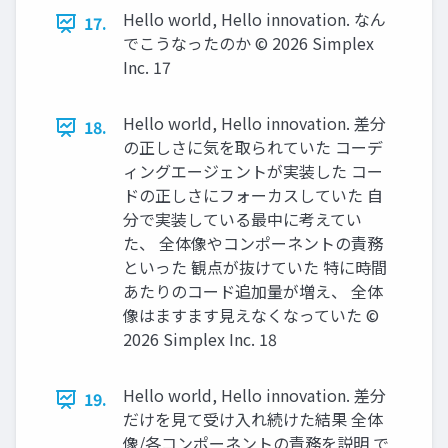
Hello world, Hello innovation. なん
17.
でこうなったのか ©️ 2026 Simplex
Inc. 17
Hello world, Hello innovation. 差分
18.
の正しさに気を取られていた コーデ
ィングエージェントが実装した コー
ドの正しさにフォーカスしていた 自
分で実装している最中に考えてい
た、 全体像やコンポーネントの責務
といった 観点が抜けていた 特に時間
あたりのコード追加量が増え、 全体
像はますます見えなくなっていた ©️
2026 Simplex Inc. 18
Hello world, Hello innovation. 差分
19.
だけを見て受け入れ続けた結果 全体
像/各コンポーネントの責務を説明 で