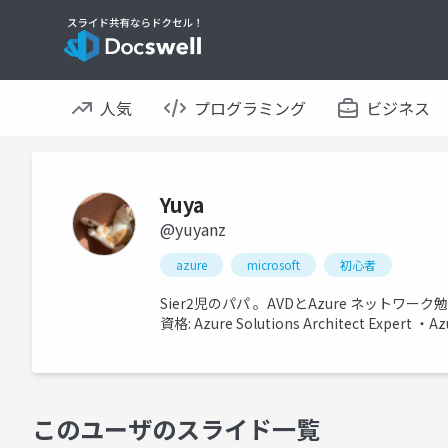
人気
プログラミング
ビジネス
Yuya
@yuyanz
azure
microsoft
初心者
Sier2児のパパ 。AVDとAzure ネットワーク
資格: Azure Solutions Architect Expert ・Az
このユーザのスライド一覧