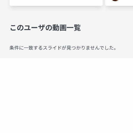
このユーザの動画一覧
条件に一致するスライドが見つかりませんでした。