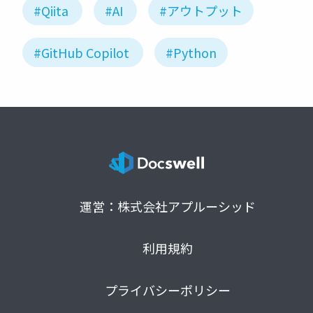
#Qiita
#AI
#アウトプット
#GitHub Copilot
#Python
運営：株式会社アプルーシッド
利用規約
プライバシーポリシー