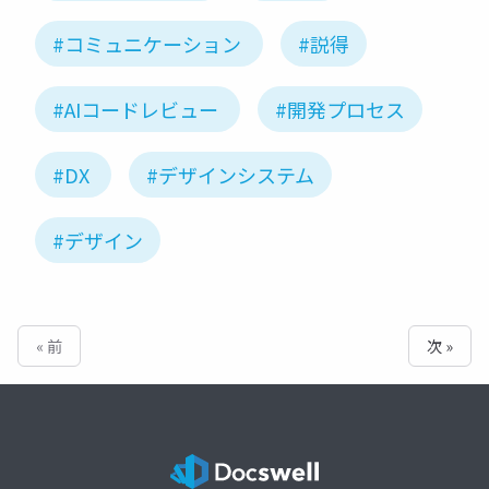
#コミュニケーション
#説得
#AIコードレビュー
#開発プロセス
#DX
#デザインシステム
#デザイン
« 前
次 »