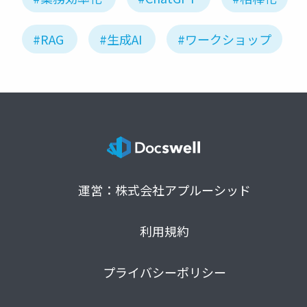
#RAG
#生成AI
#ワークショップ
運営：株式会社アプルーシッド
利用規約
プライバシーポリシー