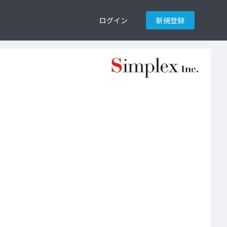
ログイン
新規登録