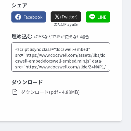
シェア
(Twitter)
Facebook
LINE
またはPlayer版
埋め込む
»CMSなどでJSが使えない場合
ダウンロード
ダウンロード(pdf - 4.88MB)