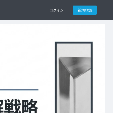
ログイン
新規登録