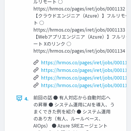
ルリモート ○
https://hrmos.co/pages/iret/jobs/0001132 ●
【クラウドエンジニア（Azure）】フルリモー
ト ○
https://hrmos.co/pages/iret/jobs/0001133 ●
【Webアプリエンジニア（Azure）】フルリモ
ート Xのリンク ○
https://hrmos.co/pages/iret/jobs/0001134 3
https://hrmos.co/pages/iret/jobs/000113
https://hrmos.co/pages/iret/jobs/000113
https://hrmos.co/pages/iret/jobs/000113
https://hrmos.co/pages/iret/jobs/000113
前回の話 ● 有人対応から自動対応へ
4.
の昇華 ● システム運用にAIを導入、う
まくできた例を紹介 ● システム運用
のあり方（有人、ルールベース、
AIOps） ● Azure SREエージェント