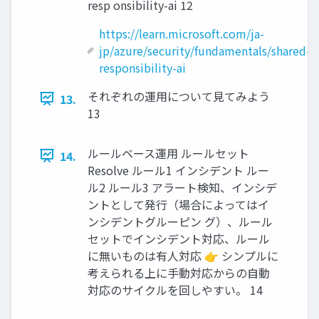
resp onsibility-ai 12
https://learn.microsoft.com/ja-
jp/azure/security/fundamentals/shared-
responsibility-ai
それぞれの運用について見てみよう
13.
13
ルールベース運用 ルールセット
14.
Resolve ルール1 インシデント ルー
ル2 ルール3 アラート検知、インシデ
ントとして発行（場合によってはイ
ンシデントグルーピン グ）、ルール
セットでインシデント対応、ルール
に無いものは有人対応 👉 シンプルに
考えられる上に手動対応からの自動
対応のサイクルを回しやすい。 14