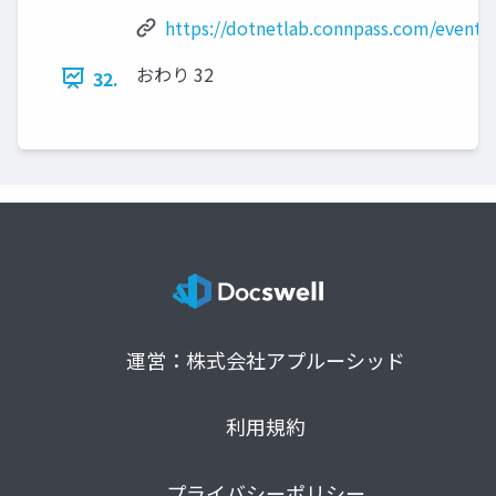
https://dotnetlab.connpass.com/event/
おわり 32
32.
運営：株式会社アプルーシッド
利用規約
プライバシーポリシー