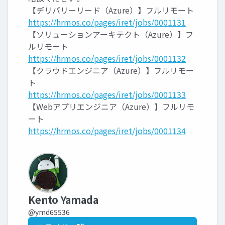
【デリバリーリード（Azure）】フルリモート
https://hrmos.co/pages/iret/jobs/0001131
【ソリューションアーキテクト（Azure）】フ
ルリモート
https://hrmos.co/pages/iret/jobs/0001132
【クラウドエンジニア（Azure）】フルリモー
ト
https://hrmos.co/pages/iret/jobs/0001133
【Webアプリエンジニア（Azure）】フルリモ
ート
https://hrmos.co/pages/iret/jobs/0001134
Kento Yamada
@ymd65536