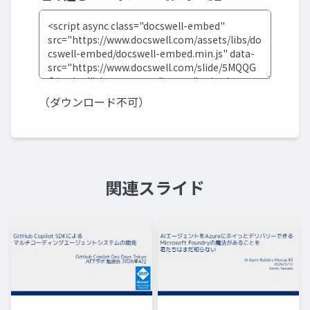
（ダウンロード不可）
関連スライド