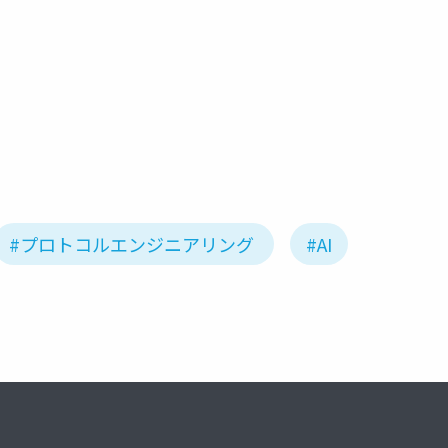
#プロトコルエンジニアリング
#AI