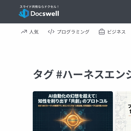
人気
プログラミング
ビジネス
タグ #ハーネスエン