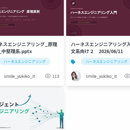
ネスエンジニアリング_原理
ハーネスエンジニアリン
中堅理系.pptx
文系向け２ 2026/06/11
ハーネスエンジニアリング
ハーネスエンジニアリング
smile_yukiko_it
113
smile_yukiko_it