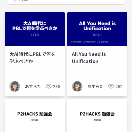
大AI時代にPBLで何を
All You Need is
学ぶべきか
Unification
あずらた
236
あずらた
262