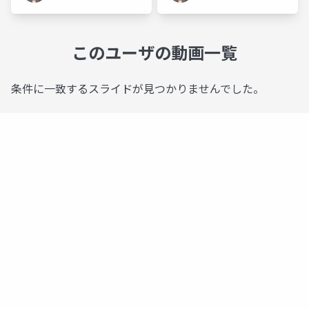
このユーザの動画一覧
条件に一致するスライドが見つかりませんでした。