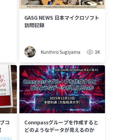
GASG NEWS 日本マイクロソフト
訪問記録
Kunihiro Sugiyama
3K
イブコ
Connpassグループを作成すると
成
どのようなデータが見えるのか